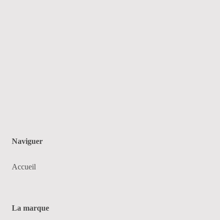
Naviguer
Accueil
La marque