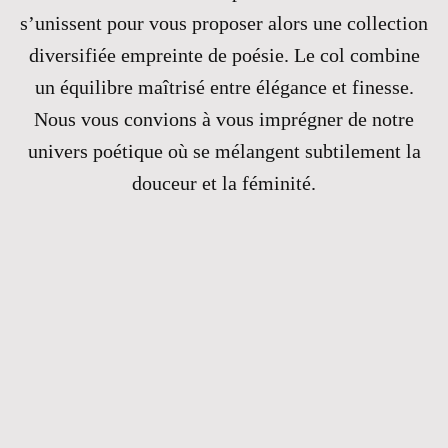
s’unissent pour vous proposer alors une collection
diversifiée empreinte de poésie. Le col combine
un équilibre maîtrisé entre élégance et finesse.
Nous vous convions à vous imprégner de notre
univers poétique où se mélangent subtilement la
douceur et la féminité.