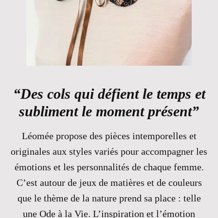
“Des cols qui défient le temps et
subliment le moment présent”
Léomée propose des pièces intemporelles et
originales aux styles variés pour accompagner les
émotions et les personnalités de chaque femme.
C’est autour de jeux de matières et de couleurs
que le thème de la nature prend sa place : telle
une Ode à la Vie. L’inspiration et l’émotion