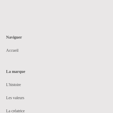
Naviguer
Accueil
La marque
L'histoire
Les valeurs
La créatrice