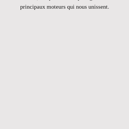
principaux moteurs qui nous unissent.