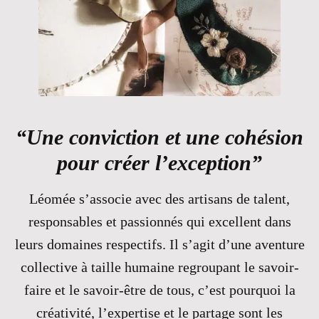
“Une conviction et une cohésion
pour créer l’exception”
Léomée s’associe avec des artisans de talent,
responsables et passionnés qui excellent dans
leurs domaines respectifs. Il s’agit d’une aventure
collective à taille humaine regroupant le savoir-
faire et le savoir-être de tous, c’est pourquoi la
créativité, l’expertise et le partage sont les